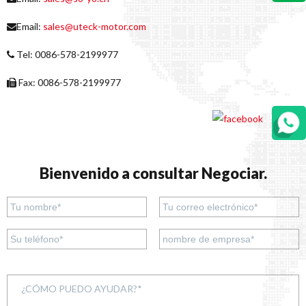
Email:
sales@uteck-motor.com
Tel: 0086-578-2199977
Fax: 0086-578-2199977
Bienvenido a consultar Negociar.