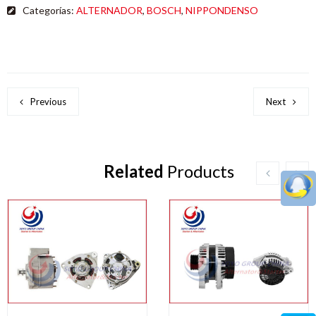
Categorías:
ALTERNADOR
,
BOSCH
,
NIPPONDENSO
Previous
Next
Related
Products