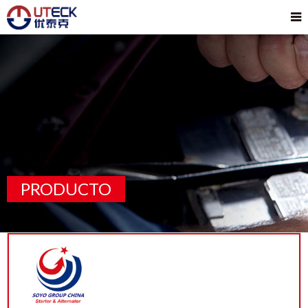
PRODUCTO